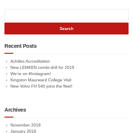
Recent Posts
Achilles Accreditation
New LEMKEN combi-drill for 2019
We’re on #Instagram!
Kingston Maurward College Visit
New Volvo FH 540 joins the fleet!
Archives
November 2018
January 2018